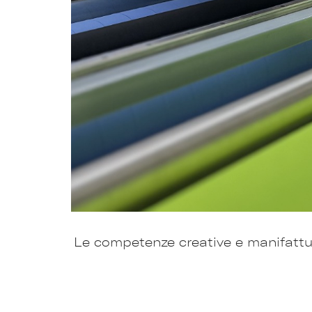
Le competenze creative e manifattur