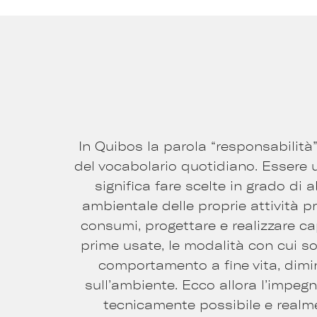
In Quibos la parola “responsabilità”
del vocabolario quotidiano. Essere 
significa fare scelte in grado di
ambientale delle proprie attività p
consumi, progettare e realizzare ca
prime usate, le modalità con cui so
comportamento a fine vita, dimi
sull’ambiente. Ecco allora l’impeg
tecnicamente possibile e realme