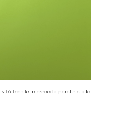
à tessile in crescita parallela allo