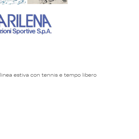
 linea estiva con tennis e tempo libero