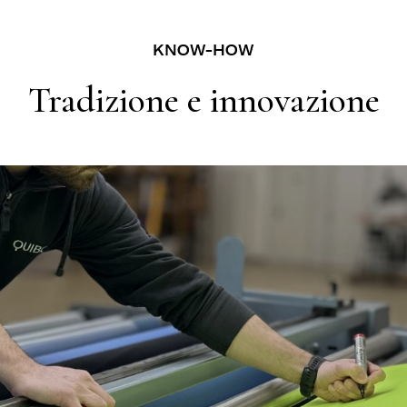
KNOW-HOW
Tradizione e innovazione