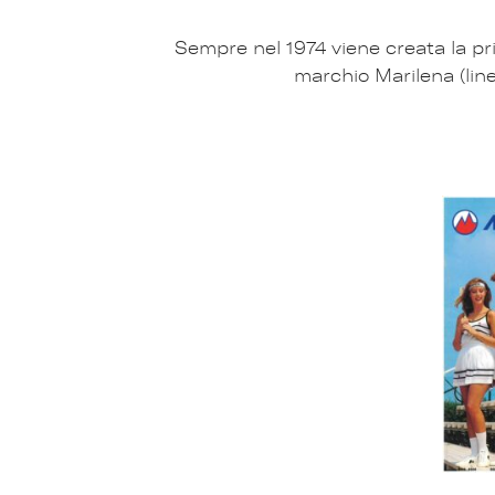
Sempre nel 1974 viene creata la pr
marchio Marilena (lin